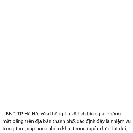
UBND TP Hà Nội vừa thông tin về tình hình giải phóng
mặt bằng trên địa bàn thành phố, xác định đây là nhiệm vụ
trọng tâm, cấp bách nhằm khơi thông nguồn lực đất đai,