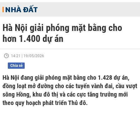
NHÀ ĐẤT
Hà Nội giải phóng mặt bằng cho
hơn 1.400 dự án
14:21 | 19/05/2026
Chia sẻ
Hà Nội đang giải phóng mặt bằng cho 1.428 dự án,
đồng loạt mở đường cho các tuyến vành đai, cầu vượt
sông Hồng, khu đô thị và các cực tăng trưởng mới
theo quy hoạch phát triển Thủ đô.