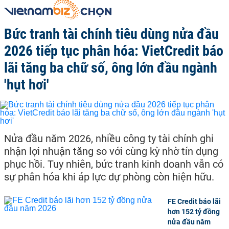
Bức tranh tài chính tiêu dùng nửa đầu
2026 tiếp tục phân hóa: VietCredit báo
lãi tăng ba chữ số, ông lớn đầu ngành
'hụt hơi'
Nửa đầu năm 2026, nhiều công ty tài chính ghi
nhận lợi nhuận tăng so với cùng kỳ nhờ tín dụng
phục hồi. Tuy nhiên, bức tranh kinh doanh vẫn có
sự phân hóa khi áp lực dự phòng còn hiện hữu.
FE Credit báo lãi
hơn 152 tỷ đồng
nửa đầu năm