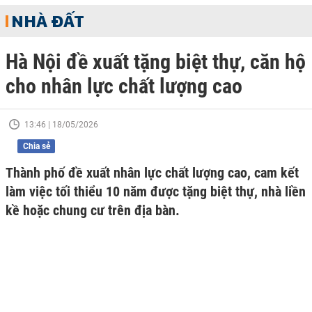
NHÀ ĐẤT
Hà Nội đề xuất tặng biệt thự, căn hộ
cho nhân lực chất lượng cao
13:46 | 18/05/2026
Chia sẻ
Thành phố đề xuất nhân lực chất lượng cao, cam kết
làm việc tối thiểu 10 năm được tặng biệt thự, nhà liền
kề hoặc chung cư trên địa bàn.