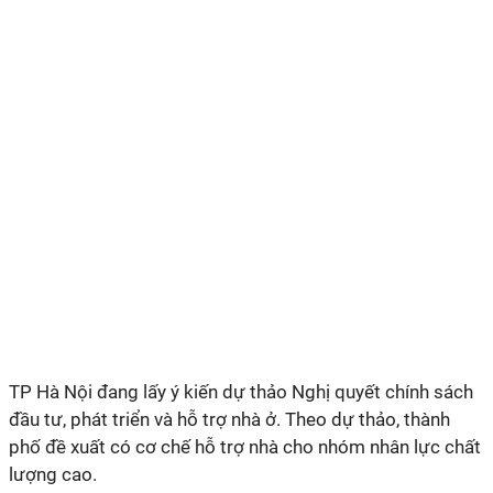
TP Hà Nội đang lấy ý kiến dự thảo Nghị quyết chính sách
đầu tư, phát triển và hỗ trợ nhà ở. Theo dự thảo, thành
phố đề xuất có cơ chế hỗ trợ nhà cho nhóm nhân lực chất
lượng cao.