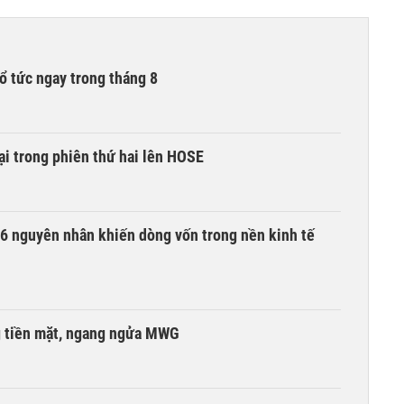
ổ tức ngay trong tháng 8
i trong phiên thứ hai lên HOSE
6 nguyên nhân khiến dòng vốn trong nền kinh tế
g tiền mặt, ngang ngửa MWG