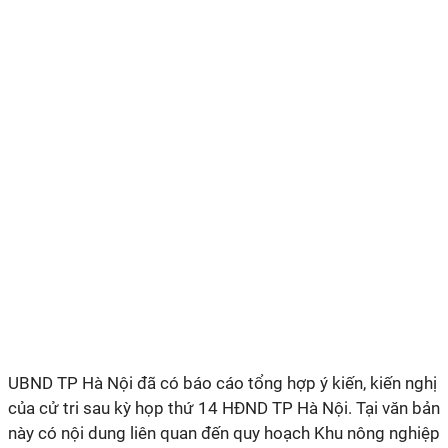
UBND TP Hà Nội đã có báo cáo tổng hợp ý kiến, kiến nghị
của cử tri sau kỳ họp thứ 14 HĐND TP Hà Nội. Tại văn bản
này có nội dung liên quan đến quy hoạch Khu nông nghiệp