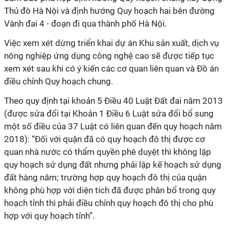
Thủ đô Hà Nội và định hướng Quy hoạch hai bên đường
Vành đai 4 - đoạn đi qua thành phố Hà Nội.
Việc xem xét dừng triển khai dự án Khu sản xuất, dịch vụ
nông nghiệp ứng dụng công nghệ cao sẽ được tiếp tục
xem xét sau khi có ý kiến các cơ quan liên quan và Đồ án
điều chỉnh Quy hoạch chung.
Theo quy định tại khoản 5 Điều 40 Luật Đất đai năm 2013
(được sửa đổi tại Khoản 1 Điều 6 Luật sửa đổi bổ sung
một số điều của 37 Luật có liên quan đến quy hoạch năm
2018): “Đối với quận đã có quy hoạch đô thị được cơ
quan nhà nước có thẩm quyền phê duyệt thì không lập
quy hoạch sử dụng đất nhưng phải lập kế hoạch sử dụng
đất hàng năm; trường hợp quy hoạch đô thị của quận
không phù hợp với diện tích đã được phân bổ trong quy
hoạch tỉnh thì phải điều chỉnh quy hoạch đô thị cho phù
hợp với quy hoạch tỉnh”.