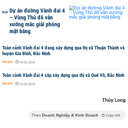
Dự án đường Vành đai 4
– Vùng Thủ đô vẫn
vướng mắc giải phóng
mặt bằng
Toàn cảnh Vành đai 4 đang xây dựng qua thị xã Thuận Thành và
huyện Gia Bình, Bắc Ninh
NHÀ ĐẤT
-
05-06-2024
Toàn cảnh Vành đai 4 sắp xây dựng qua thị xã Quế Võ, Bắc Ninh
NHÀ ĐẤT
-
03-06-2024
Thủy Long
Theo
Doanh Nghiệp & Kinh Doanh
Copy link