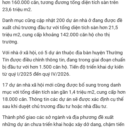
hơn 160.000 căn, tương đương tổng diện tích sàn trên
23,6 triệu m2.
Danh mục cũng cập nhật 200 dự án nhà ở đang được đề
xuất chủ trương đầu tư với tổng diện tích sàn hơn 21,5
triệu m2, cung cấp khoảng 142.000 căn hộ cho thị
trường.
Với nhà ở xã hội, có 5 dự án thuộc địa bàn huyện Thường
Tín được điều chỉnh thông tin, đang trong giai đoạn chuẩn
bị đầu tư với hơn 1.500 căn hộ. Tiến độ triển khai dự kiến
từ quý I/2025 đến quý IV/2026.
17 dự án nhà xã hội mới cũng được bổ sung trong danh
mục với tổng diện tích sàn gần 1,4 triệu m2, cung cấp hơn
18.000 căn. Thông tin các dự án sẽ được xác định cụ thể
sau khi duyệt chủ trương đầu tư hoặc nhà đầu tư.
Thành phố giao các sở ngành và địa phương đề xuất
những dự án chưa triển khai hoặc xây dở dang, chậm tiến