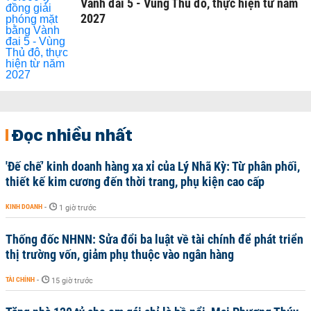
Vành đai 5 - Vùng Thủ đô, thực hiện từ năm
2027
Đọc nhiều nhất
'Đế chế’ kinh doanh hàng xa xỉ của Lý Nhã Kỳ: Từ phân phối,
thiết kế kim cương đến thời trang, phụ kiện cao cấp
KINH DOANH
-
1 giờ trước
Thống đốc NHNN: Sửa đổi ba luật về tài chính để phát triển
thị trường vốn, giảm phụ thuộc vào ngân hàng
TÀI CHÍNH
-
15 giờ trước