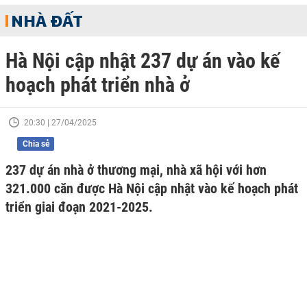
NHÀ ĐẤT
Hà Nội cập nhật 237 dự án vào kế
hoạch phát triển nhà ở
20:30 | 27/04/2025
Chia sẻ
237 dự án nhà ở thương mại, nhà xã hội với hơn
321.000 căn được Hà Nội cập nhật vào kế hoạch phát
triển giai đoạn 2021-2025.