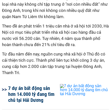
loại nhà này không chỉ tập trung ở "nơi còn nhiều đất" như
Đông Anh, trong khi nơi không còn nhiều quỹ đất như
quận Nam Từ Liêm thì không làm.
Theo đề án phát triển 1 triệu căn nhà ở xã hội tới 2030, Hà
Nội có mục tiêu phát triển nhà xã hội cao hàng đầu cả
nước với 56.200 căn. Tuy nhiên, 4 năm qua thành phố
hoàn thành chưa đến 21% chỉ tiêu đề ra.
Từ đầu năm đến nay, nguồn cung nhà xã hội ở Thủ đô có
cải thiện tích cực. Thành phố liên tục khởi công 3 dự án,
cung cấp hơn 2.000 căn tập trung tại huyện Đông Anh,
Thanh Trì.
7 dự án bất động sản
hơn 14.000 tỷ đang tìm
chủ tại Hải Dương