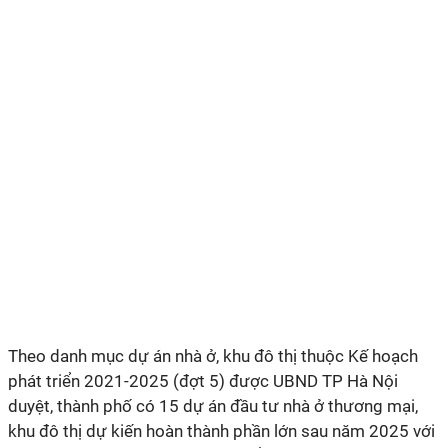
Theo danh mục dự án nhà ở, khu đô thị thuộc Kế hoạch
phát triển 2021-2025 (đợt 5) được UBND TP Hà Nội
duyệt, thành phố có 15 dự án đầu tư nhà ở thương mại,
khu đô thị dự kiến hoàn thành phần lớn sau năm 2025 với