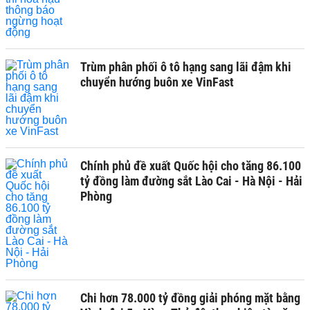
Trùm phân phối ô tô hạng sang lãi đậm khi
chuyển hướng buôn xe VinFast
Chính phủ đề xuất Quốc hội cho tăng 86.100
tỷ đồng làm đường sắt Lào Cai - Hà Nội - Hải
Phòng
Chi hơn 78.000 tỷ đồng giải phóng mặt bằng