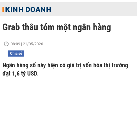
KINH DOANH
Grab thâu tóm một ngân hàng
08:09 | 21/05/2026
Chia sẻ
Ngân hàng số này hiện có giá trị vốn hóa thị trường
đạt 1,6 tỷ USD.