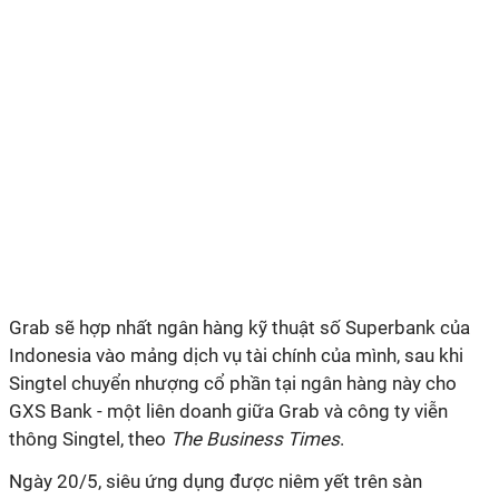
Grab sẽ hợp nhất ngân hàng kỹ thuật số Superbank của
Indonesia vào mảng dịch vụ tài chính của mình, sau khi
Singtel chuyển nhượng cổ phần tại ngân hàng này cho
GXS Bank - một liên doanh giữa Grab và công ty viễn
thông Singtel, theo
The Business Times
.
Ngày 20/5, siêu ứng dụng được niêm yết trên sàn