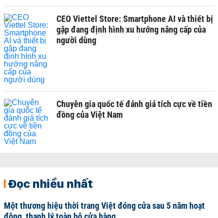
CEO Viettel Store: Smartphone AI và thiết bị
gập đang định hình xu hướng nâng cấp của
người dùng
Chuyên gia quốc tế đánh giá tích cực về tiền
đồng của Việt Nam
Đọc nhiều nhất
Một thương hiệu thời trang Việt đóng cửa sau 5 năm hoạt
động, thanh lý toàn bộ cửa hàng