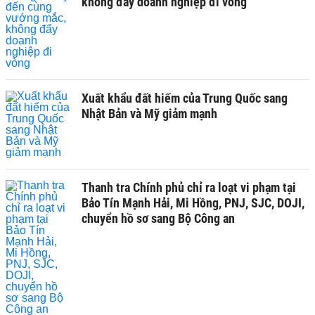
không đẩy doanh nghiệp đi vòng
Xuất khẩu đất hiếm của Trung Quốc sang
Nhật Bản và Mỹ giảm mạnh
Thanh tra Chính phủ chỉ ra loạt vi phạm tại
Bảo Tín Mạnh Hải, Mi Hồng, PNJ, SJC, DOJI,
chuyển hồ sơ sang Bộ Công an