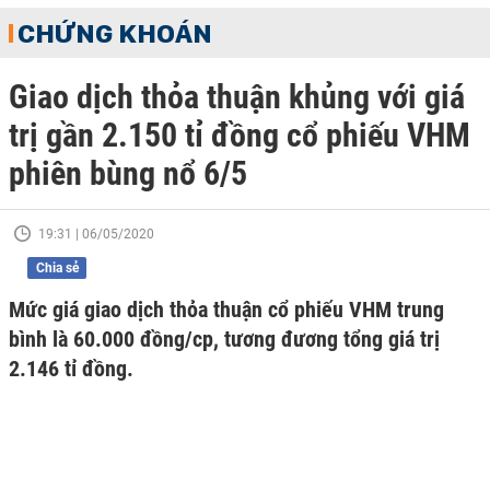
CHỨNG KHOÁN
Giao dịch thỏa thuận khủng với giá
trị gần 2.150 tỉ đồng cổ phiếu VHM
phiên bùng nổ 6/5
19:31 | 06/05/2020
Chia sẻ
Mức giá giao dịch thỏa thuận cổ phiếu VHM trung
bình là 60.000 đồng/cp, tương đương tổng giá trị
2.146 tỉ đồng.