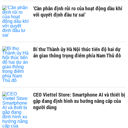
'Cần phân định rủi ro của hoạt động dầu khí
với quyết định đầu tư sai'
Bí thư Thành ủy Hà Nội thúc tiến độ hai dự
án giao thông trọng điểm phía Nam Thủ đô
CEO Viettel Store: Smartphone AI và thiết bị
gập đang định hình xu hướng nâng cấp của
người dùng