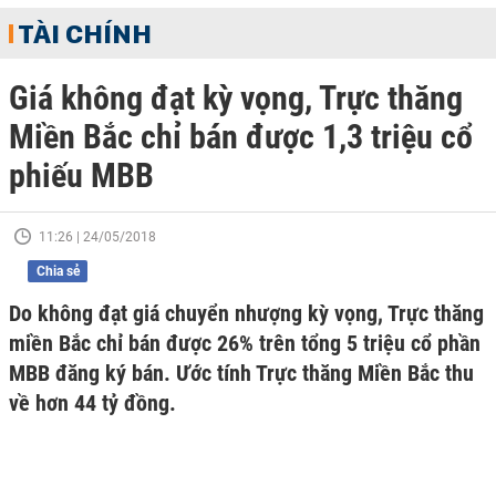
TÀI CHÍNH
Giá không đạt kỳ vọng, Trực thăng
Miền Bắc chỉ bán được 1,3 triệu cổ
phiếu MBB
11:26 | 24/05/2018
Chia sẻ
Do không đạt giá chuyển nhượng kỳ vọng, Trực thăng
miền Bắc chỉ bán được 26% trên tổng 5 triệu cổ phần
MBB đăng ký bán. Ước tính Trực thăng Miền Bắc thu
về hơn 44 tỷ đồng.