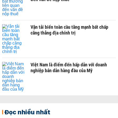
Vận tải biển toàn cầu tăng mạnh bất chấp
căng thẳng địa chính trị
Việt Nam là điểm đến hấp dẫn với doanh
nghiệp bán dẫn hàng đầu của Mỹ
Đọc nhiều nhất