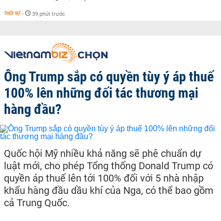
THỜI SỰ
-
39 phút trước
Ông Trump sắp có quyền tùy ý áp thuế
100% lên những đối tác thương mại
hàng đầu?
Quốc hội Mỹ nhiều khả năng sẽ phê chuẩn dự
luật mới, cho phép Tổng thống Donald Trump có
quyền áp thuế lên tới 100% đối với 5 nhà nhập
khẩu hàng đầu dầu khí của Nga, có thể bao gồm
cả Trung Quốc.