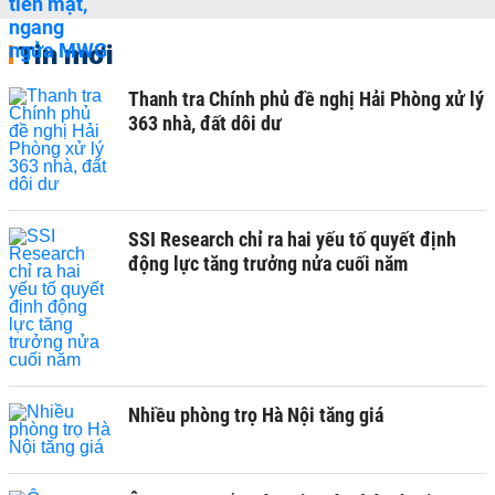
Tin mới
Thanh tra Chính phủ đề nghị Hải Phòng xử lý
363 nhà, đất dôi dư
SSI Research chỉ ra hai yếu tố quyết định
động lực tăng trưởng nửa cuối năm
Nhiều phòng trọ Hà Nội tăng giá