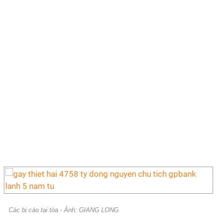
Các bị cáo tại tòa - Ảnh: GIANG LONG