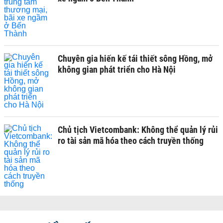
Chuyên gia hiến kế tái thiết sông Hồng, mở
không gian phát triển cho Hà Nội
Chủ tịch Vietcombank: Không thể quản lý rủi
ro tài sản mã hóa theo cách truyền thống