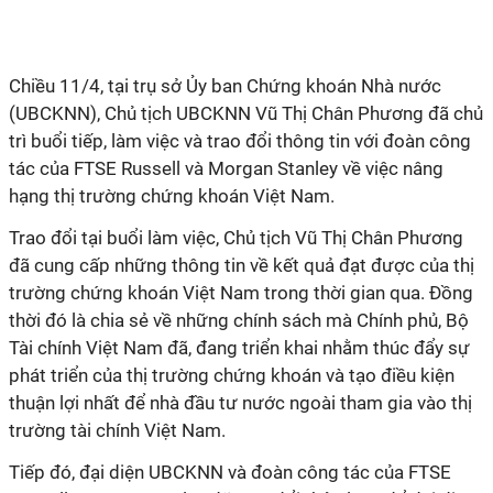
Chiều 11/4, tại trụ sở Ủy ban Chứng khoán Nhà nước
(UBCKNN), Chủ tịch UBCKNN Vũ Thị Chân Phương đã chủ
trì buổi tiếp, làm việc và trao đổi thông tin với đoàn công
tác của FTSE Russell và Morgan Stanley về việc nâng
hạng thị trường chứng khoán Việt Nam.
Trao đổi tại buổi làm việc, Chủ tịch Vũ Thị Chân Phương
đã cung cấp những thông tin về kết quả đạt được của thị
trường chứng khoán Việt Nam trong thời gian qua. Đồng
thời đó là chia sẻ về những chính sách mà Chính phủ, Bộ
Tài chính Việt Nam đã, đang triển khai nhằm thúc đẩy sự
phát triển của thị trường chứng khoán và tạo điều kiện
thuận lợi nhất để nhà đầu tư nước ngoài tham gia vào thị
trường tài chính Việt Nam.
Tiếp đó, đại diện UBCKNN và đoàn công tác của FTSE