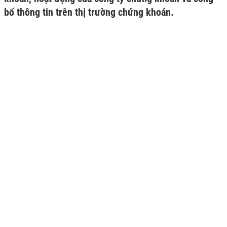
bố thông tin trên thị trường chứng khoán.