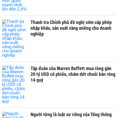
Thanh tra Chính phủ đề nghị sớm cấp phép
nhập khẩu, sản xuất vàng miếng cho doanh
nghiệp
Tập đoàn của Warren Buffett mua ròng gần
20 tỷ USD cổ phiếu, chấm dứt chuỗi bán ròng
14 quý
Người từng là luật sư riêng của Tổng thống