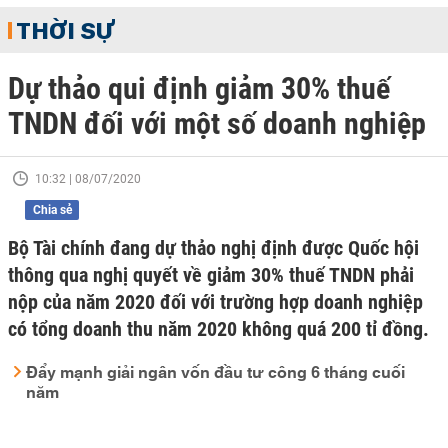
THỜI SỰ
Dự thảo qui định giảm 30% thuế
TNDN đối với một số doanh nghiệp
10:32 | 08/07/2020
Chia sẻ
Bộ Tài chính đang dự thảo nghị định được Quốc hội
thông qua nghị quyết về giảm 30% thuế TNDN phải
nộp của năm 2020 đối với trường hợp doanh nghiệp
có tổng doanh thu năm 2020 không quá 200 tỉ đồng.
Đẩy mạnh giải ngân vốn đầu tư công 6 tháng cuối
năm