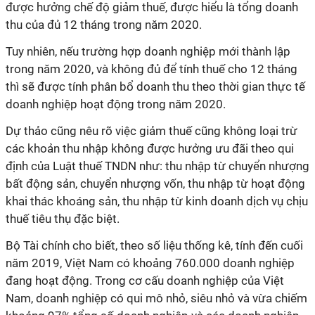
được hưởng chế độ giảm thuế, được hiểu là tổng doanh
thu của đủ 12 tháng trong năm 2020.
Tuy nhiên, nếu trường hợp doanh nghiệp mới thành lập
trong năm 2020, và không đủ để tính thuế cho 12 tháng
thì sẽ được tính phân bổ doanh thu theo thời gian thực tế
doanh nghiệp hoạt động trong năm 2020.
Dự thảo cũng nêu rõ việc giảm thuế cũng không loại trừ
các khoản thu nhập không được hưởng ưu đãi theo qui
định của Luật thuế TNDN như: thu nhập từ chuyển nhượng
bất động sản, chuyển nhượng vốn, thu nhập từ hoạt động
khai thác khoáng sản, thu nhập từ kinh doanh dịch vụ chịu
thuế tiêu thụ đặc biệt.
Bộ Tài chính cho biết, theo số liệu thống kê, tính đến cuối
năm 2019, Việt Nam có khoảng 760.000 doanh nghiệp
đang hoạt động. Trong cơ cấu doanh nghiệp của Việt
Nam, doanh nghiệp có qui mô nhỏ, siêu nhỏ và vừa chiếm