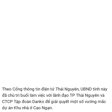
Theo Cổng thông tin điện tử Thái Nguyên, UBND tỉnh này
đã chủ trì buổi làm việc với lãnh đạo TP Thái Nguyên và
CTCP Tập đoàn Danko để giải quyết một số vướng mắc
dự án Khu nhà ở Cao Ngạn.