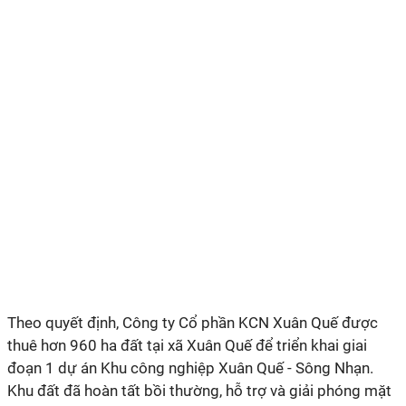
Theo quyết định, Công ty Cổ phần KCN Xuân Quế được
thuê hơn 960 ha đất tại xã Xuân Quế để triển khai giai
đoạn 1 dự án Khu công nghiệp Xuân Quế - Sông Nhạn.
Khu đất đã hoàn tất bồi thường, hỗ trợ và giải phóng mặt