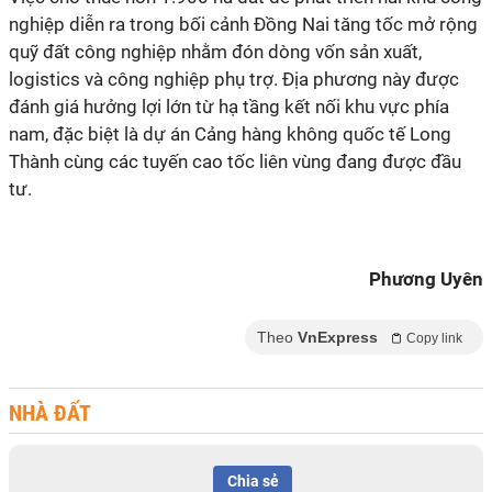
nghiệp diễn ra trong bối cảnh Đồng Nai tăng tốc mở rộng
quỹ đất công nghiệp nhằm đón dòng vốn sản xuất,
logistics và công nghiệp phụ trợ. Địa phương này được
đánh giá hưởng lợi lớn từ hạ tầng kết nối khu vực phía
nam, đặc biệt là dự án Cảng hàng không quốc tế Long
Thành cùng các tuyến cao tốc liên vùng đang được đầu
tư.
Phương Uyên
Theo
VnExpress
Copy link
NHÀ ĐẤT
Chia sẻ