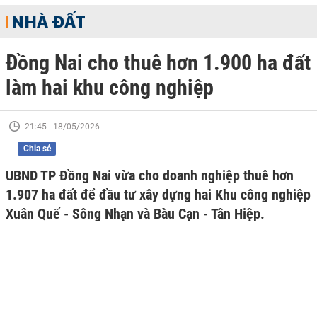
NHÀ ĐẤT
Đồng Nai cho thuê hơn 1.900 ha đất
làm hai khu công nghiệp
21:45 | 18/05/2026
Chia sẻ
UBND TP Đồng Nai vừa cho doanh nghiệp thuê hơn
1.907 ha đất để đầu tư xây dựng hai Khu công nghiệp
Xuân Quế - Sông Nhạn và Bàu Cạn - Tân Hiệp.