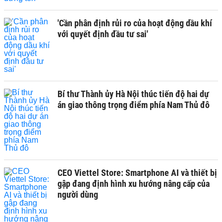
'Cần phân định rủi ro của hoạt động dầu khí
với quyết định đầu tư sai'
Bí thư Thành ủy Hà Nội thúc tiến độ hai dự
án giao thông trọng điểm phía Nam Thủ đô
CEO Viettel Store: Smartphone AI và thiết bị
gập đang định hình xu hướng nâng cấp của
người dùng