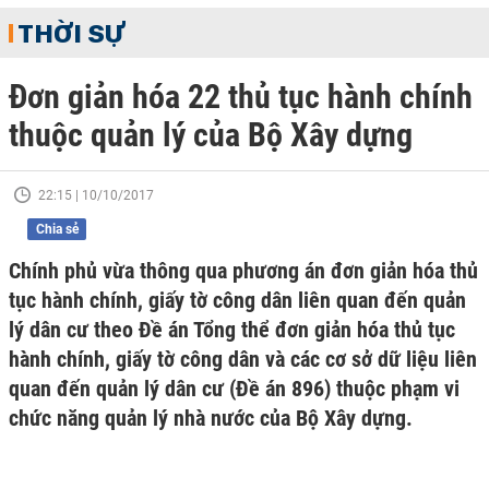
THỜI SỰ
Đơn giản hóa 22 thủ tục hành chính
thuộc quản lý của Bộ Xây dựng
22:15 | 10/10/2017
Chia sẻ
Chính phủ vừa thông qua phương án đơn giản hóa thủ
tục hành chính, giấy tờ công dân liên quan đến quản
lý dân cư theo Đề án Tổng thể đơn giản hóa thủ tục
hành chính, giấy tờ công dân và các cơ sở dữ liệu liên
quan đến quản lý dân cư (Đề án 896) thuộc phạm vi
chức năng quản lý nhà nước của Bộ Xây dựng.