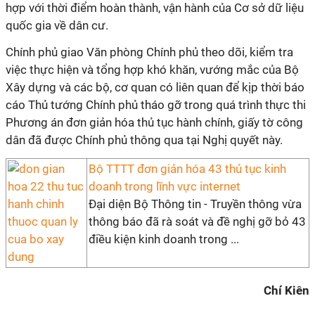
hợp với thời điểm hoàn thành, vận hành của Cơ sở dữ liệu
quốc gia về dân cư.
Chính phủ giao Văn phòng Chính phủ theo dõi, kiểm tra
việc thực hiện và tổng hợp khó khăn, vướng mắc của Bộ
Xây dựng và các bộ, cơ quan có liên quan để kịp thời báo
cáo Thủ tướng Chính phủ tháo gỡ trong quá trình thực thi
Phương án đơn giản hóa thủ tục hành chính, giấy tờ công
dân đã được Chính phủ thông qua tại Nghị quyết này.
Bộ TTTT đơn giản hóa 43 thủ tục kinh
doanh trong lĩnh vực internet
Đại diện Bộ Thông tin - Truyền thông vừa
thông báo đã rà soát và đề nghị gỡ bỏ 43
điều kiện kinh doanh trong ...
Chí Kiên