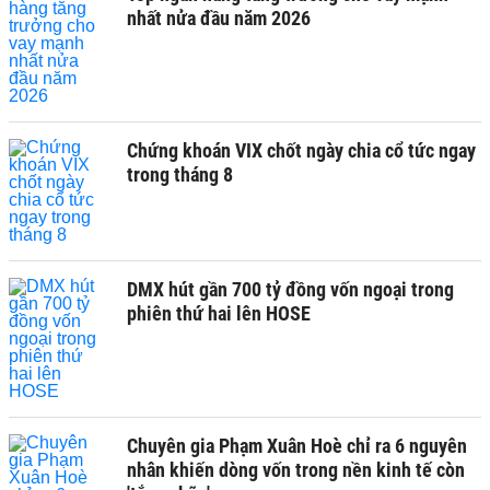
nhất nửa đầu năm 2026
Chứng khoán VIX chốt ngày chia cổ tức ngay
trong tháng 8
DMX hút gần 700 tỷ đồng vốn ngoại trong
phiên thứ hai lên HOSE
Chuyên gia Phạm Xuân Hoè chỉ ra 6 nguyên
nhân khiến dòng vốn trong nền kinh tế còn