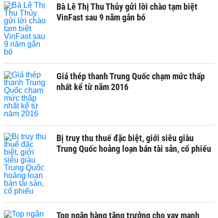
Bà Lê Thị Thu Thủy gửi lời chào tạm biệt
VinFast sau 9 năm gắn bó
Giá thép thanh Trung Quốc chạm mức thấp
nhất kể từ năm 2016
Bị truy thu thuế đặc biệt, giới siêu giàu
Trung Quốc hoảng loạn bán tài sản, cổ phiếu
Top ngân hàng tăng trưởng cho vay mạnh