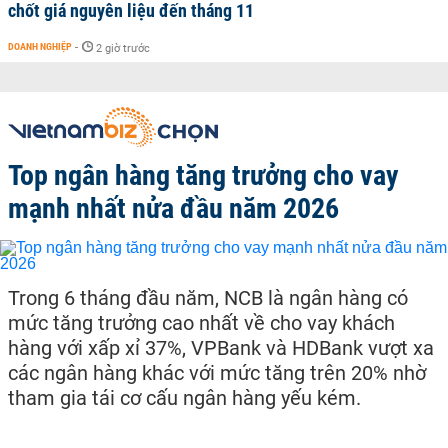
chốt giá nguyên liệu đến tháng 11
DOANH NGHIỆP
-
2 giờ trước
Top ngân hàng tăng trưởng cho vay
mạnh nhất nửa đầu năm 2026
Trong 6 tháng đầu năm, NCB là ngân hàng có
mức tăng trưởng cao nhất về cho vay khách
hàng với xấp xỉ 37%, VPBank và HDBank vượt xa
các ngân hàng khác với mức tăng trên 20% nhờ
tham gia tái cơ cấu ngân hàng yếu kém.