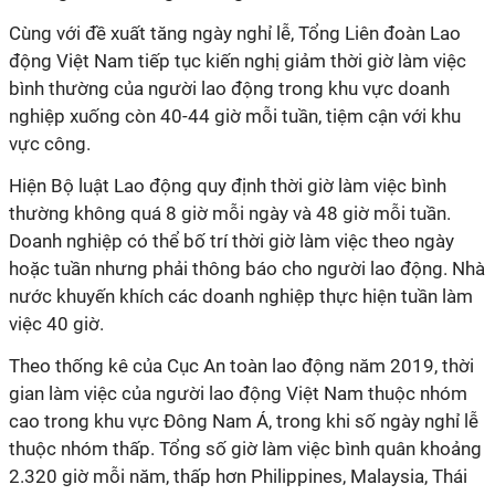
Cùng với đề xuất tăng ngày nghỉ lễ, Tổng Liên đoàn Lao
động Việt Nam tiếp tục kiến nghị giảm thời giờ làm việc
bình thường của người lao động trong khu vực doanh
nghiệp xuống còn 40-44 giờ mỗi tuần, tiệm cận với khu
vực công.
Hiện Bộ luật Lao động quy định thời giờ làm việc bình
thường không quá 8 giờ mỗi ngày và 48 giờ mỗi tuần.
Doanh nghiệp có thể bố trí thời giờ làm việc theo ngày
hoặc tuần nhưng phải thông báo cho người lao động. Nhà
nước khuyến khích các doanh nghiệp thực hiện tuần làm
việc 40 giờ.
Theo thống kê của Cục An toàn lao động năm 2019, thời
gian làm việc của người lao động Việt Nam thuộc nhóm
cao trong khu vực Đông Nam Á, trong khi số ngày nghỉ lễ
thuộc nhóm thấp. Tổng số giờ làm việc bình quân khoảng
2.320 giờ mỗi năm, thấp hơn Philippines, Malaysia, Thái