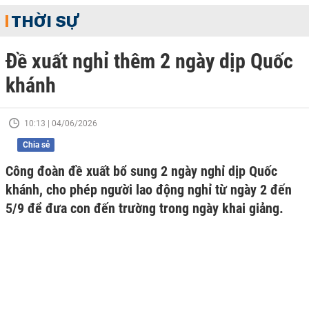
THỜI SỰ
Đề xuất nghỉ thêm 2 ngày dịp Quốc
khánh
10:13 | 04/06/2026
Chia sẻ
Công đoàn đề xuất bổ sung 2 ngày nghỉ dịp Quốc
khánh, cho phép người lao động nghỉ từ ngày 2 đến
5/9 để đưa con đến trường trong ngày khai giảng.