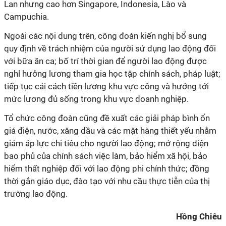
Lan nhưng cao hơn Singapore, Indonesia, Lào và
Campuchia.
Ngoài các nội dung trên, công đoàn kiến nghị bổ sung
quy định về trách nhiệm của người sử dụng lao động đối
với bữa ăn ca; bố trí thời gian để người lao động được
nghỉ hưởng lương tham gia học tập chính sách, pháp luật;
tiếp tục cải cách tiền lương khu vực công và hướng tới
mức lương đủ sống trong khu vực doanh nghiệp.
Tổ chức công đoàn cũng đề xuất các giải pháp bình ổn
giá điện, nước, xăng dầu và các mặt hàng thiết yếu nhằm
giảm áp lực chi tiêu cho người lao động; mở rộng diện
bao phủ của chính sách việc làm, bảo hiểm xã hội, bảo
hiểm thất nghiệp đối với lao động phi chính thức; đồng
thời gắn giáo dục, đào tạo với nhu cầu thực tiễn của thị
trường lao động.
Hồng Chiêu