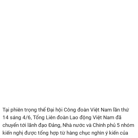
Tại phiên trọng thể Đại hội Công đoàn Việt Nam lần thứ
14 sáng 4/6, Tổng Liên đoàn Lao động Việt Nam đã
chuyển tới lãnh đạo Đảng, Nhà nước và Chính phủ 5 nhóm
kiến nghị được tổng hợp từ hàng chục nghìn ý kiến của