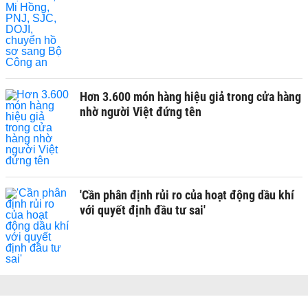
Hơn 3.600 món hàng hiệu giả trong cửa hàng
nhờ người Việt đứng tên
'Cần phân định rủi ro của hoạt động dầu khí
với quyết định đầu tư sai'