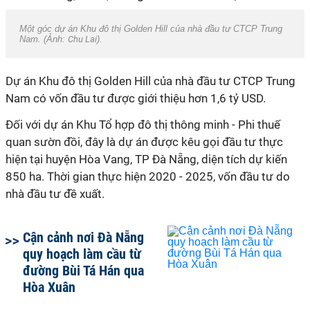
Một góc dự án Khu đô thị Golden Hill của nhà đầu tư CTCP Trung
Nam. (Ảnh:
Chu Lai
).
Dự án Khu đô thị Golden Hill của nhà đầu tư CTCP Trung
Nam có vốn đầu tư được giới thiệu hơn 1,6 tỷ USD.
Đối với dự án Khu Tổ hợp đô thị thông minh - Phi thuế
quan sườn đồi, đây là dự án được kêu gọi đầu tư thực
hiện tại huyện Hòa Vang, TP Đà Nẵng, diện tích dự kiến
850 ha. Thời gian thực hiện 2020 - 2025, vốn đầu tư do
nhà đầu tư đề xuất.
Cận cảnh nơi Đà Nẵng
quy hoạch làm cầu từ
đường Bùi Tá Hán qua
Hòa Xuân