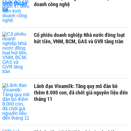
doanh công nghệ
Cổ phiếu doanh nghiệp Nhà nước đồng loạt
hút tiền, VNM, BCM, GAS và GVR tăng trần
Lãnh đạo Vinamilk: Tăng quy mô đàn bò
thêm 8.000 con, đã chốt giá nguyên liệu đến
tháng 11