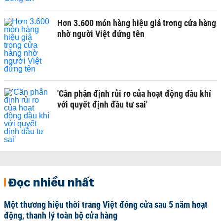
Hơn 3.600 món hàng hiệu giả trong cửa hàng
nhờ người Việt đứng tên
'Cần phân định rủi ro của hoạt động dầu khí
với quyết định đầu tư sai'
Đọc nhiều nhất
Một thương hiệu thời trang Việt đóng cửa sau 5 năm hoạt
động, thanh lý toàn bộ cửa hàng