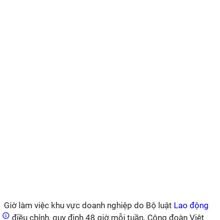
Giờ làm việc khu vực doanh nghiệp do Bộ luật
Lao động
điều chỉnh, quy định 48 giờ mỗi tuần. Công đoàn Việt