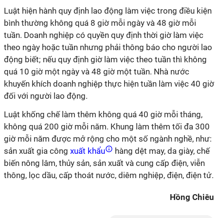
Luật hiện hành quy định lao động làm việc trong điều kiện
bình thường không quá 8 giờ mỗi ngày và 48 giờ mỗi
tuần. Doanh nghiệp có quyền quy định thời giờ làm việc
theo ngày hoặc tuần nhưng phải thông báo cho người lao
động biết; nếu quy định giờ làm việc theo tuần thì không
quá 10 giờ một ngày và 48 giờ một tuần. Nhà nước
khuyến khích doanh nghiệp thực hiện tuần làm việc 40 giờ
đối với người lao động.
Luật khống chế làm thêm không quá 40 giờ mỗi tháng,
không quá 200 giờ mỗi năm. Khung làm thêm tối đa 300
giờ mỗi năm được mở rộng cho một số ngành nghề, như:
sản xuất gia công
xuất khẩu
hàng dệt may, da giày, chế
biến nông lâm, thủy sản, sản xuất và cung cấp điện, viễn
thông, lọc dầu, cấp thoát nước, diêm nghiệp, điện, điện tử.
Hồng Chiêu