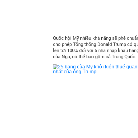
Quốc hội Mỹ nhiều khả năng sẽ phê chuẩn
cho phép Tổng thống Donald Trump có qu
lên tới 100% đối với 5 nhà nhập khẩu hàn
của Nga, có thể bao gồm cả Trung Quốc.