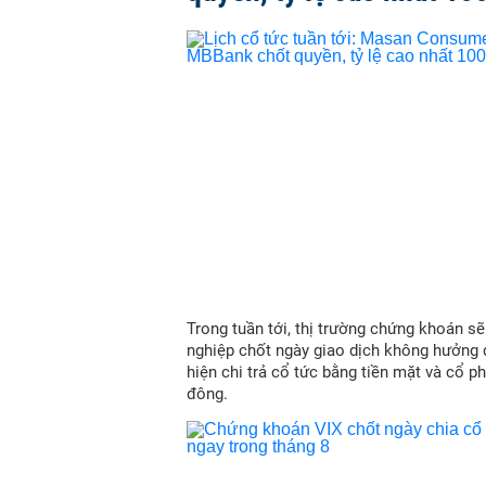
Trong tuần tới, thị trường chứng khoán s
nghiệp chốt ngày giao dịch không hưởng 
hiện chi trả cổ tức bằng tiền mặt và cổ p
đông.