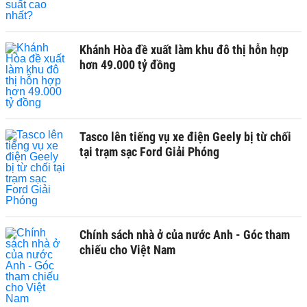
Khánh Hòa đề xuất làm khu đô thị hỗn hợp
hơn 49.000 tỷ đồng
Tasco lên tiếng vụ xe điện Geely bị từ chối
tại trạm sạc Ford Giải Phóng
Chính sách nhà ở của nước Anh - Góc tham
chiếu cho Việt Nam