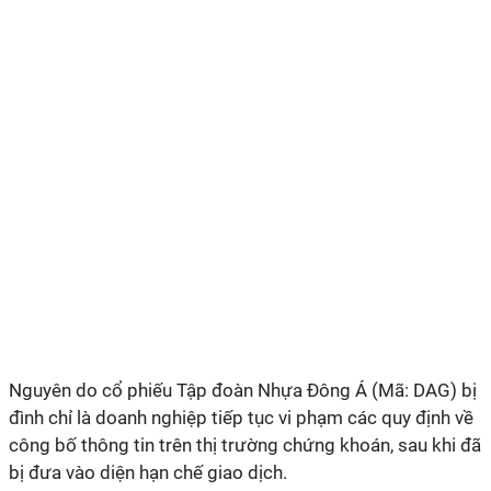
Nguyên do cổ phiếu Tập đoàn Nhựa Đông Á (Mã: DAG)
bị
đình chỉ là doanh nghiệp tiếp tục vi phạm các quy định về
công bố thông tin trên thị trường chứng khoán, sau khi đã
bị đưa vào diện hạn chế giao dịch.