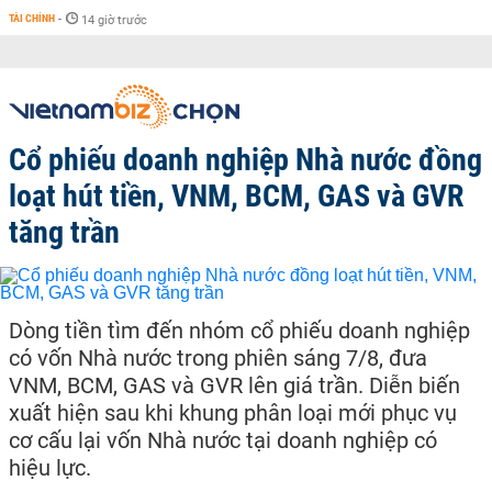
TÀI CHÍNH
-
14 giờ trước
Cổ phiếu doanh nghiệp Nhà nước đồng
loạt hút tiền, VNM, BCM, GAS và GVR
tăng trần
Dòng tiền tìm đến nhóm cổ phiếu doanh nghiệp
có vốn Nhà nước trong phiên sáng 7/8, đưa
VNM, BCM, GAS và GVR lên giá trần. Diễn biến
xuất hiện sau khi khung phân loại mới phục vụ
cơ cấu lại vốn Nhà nước tại doanh nghiệp có
hiệu lực.