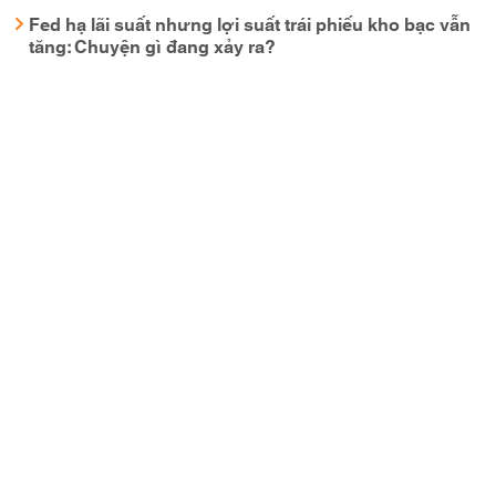
Fed hạ lãi suất nhưng lợi suất trái phiếu kho bạc vẫn
tăng: Chuyện gì đang xảy ra?