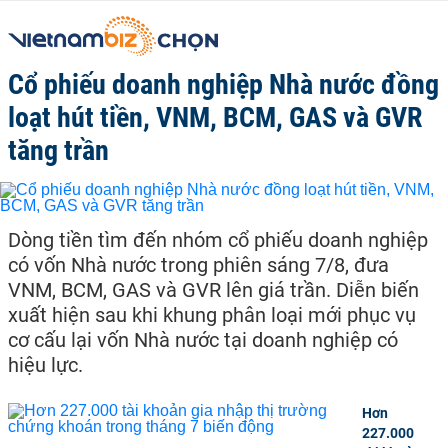
Cổ phiếu doanh nghiệp Nhà nước đồng
loạt hút tiền, VNM, BCM, GAS và GVR
tăng trần
Dòng tiền tìm đến nhóm cổ phiếu doanh nghiệp
có vốn Nhà nước trong phiên sáng 7/8, đưa
VNM, BCM, GAS và GVR lên giá trần. Diễn biến
xuất hiện sau khi khung phân loại mới phục vụ
cơ cấu lại vốn Nhà nước tại doanh nghiệp có
hiệu lực.
Hơn
227.000