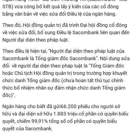
STB) vừa công bố kết quả lấy ý kiến của các cổ đông
bằng văn bản về việc sửa đổi Điều lệ của ngân hàng.
Theo đó, Hội đồng quản trị đã trình Đại hội đồng cổ đông
về việc sửa đổi, bổ sung Điều lệ Sacombank liên quan đến
Người đại diện theo pháp luật.
Theo điều lệ hiện tại, "Người đại diện theo pháp luật của
Sacombank là Tổng giám đốc Sacombank". Nội dung sửa
đổi về người đại diện theo pháp luật là "Tổng Giám đốc
hoặc Chủ tịch Hội đồng quản trị trong trường hợp khuyết
chức danh Tổng giám đốc (chưa hoàn tất thủ tục chính
thức bổ nhiệm nhân sự đảm nhận chức danh Tổng giám
đốc)".
Ngân hàng cho biết đã gửi66.200 phiếu cho người sở
hữu và đại diện sở hữu 1.883 triệu cổ phần có quyền biểu
quyết, chiếm 99,91% tổng số cổ phần có quyền biểu
quyết của Sacombank.