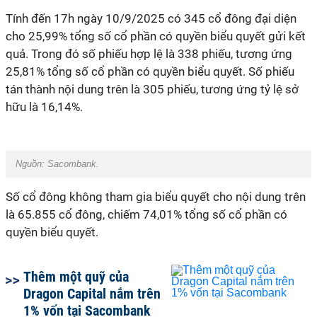
Tính đến 17h ngày 10/9/2025 có 345 cổ đông đại diện
cho 25,99% tổng số cổ phần có quyền biểu quyết gửi kết
quả. Trong đó số phiếu hợp lệ là 338 phiếu, tương ứng
25,81% tổng số cổ phần có quyền biểu quyết. Số phiếu
tán thành nội dung trên là 305 phiếu, tương ứng tỷ lệ sở
hữu là 16,14%.
Nguồn: Sacombank.
Số cổ đông không tham gia biểu quyết cho nội dung trên
là 65.855 cổ đông, chiếm 74,01% tổng số cổ phần có
quyền biểu quyết.
Thêm một quỹ của
Dragon Capital nắm trên
1% vốn tại Sacombank