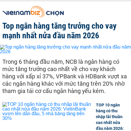
Top ngân hàng tăng trưởng cho vay
mạnh nhất nửa đầu năm 2026
Trong 6 tháng đầu năm, NCB là ngân hàng có
mức tăng trưởng cao nhất về cho vay khách
hàng với xấp xỉ 37%, VPBank và HDBank vượt xa
các ngân hàng khác với mức tăng trên 20% nhờ
tham gia tái cơ cấu ngân hàng yếu kém.
TOP 10 ngân
hàng có thu
nhập lãi thuần
cao nhất nửa
đầu năm 2026: