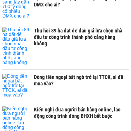
DMX cho ai?
Thu hồi 89 ha đất để đấu giá lựa chọn nhà
đầu tư công trình thành phố cảng hàng
không
Dòng tiền ngoại bất ngờ trở lại TTCK, ai đã
mua vào?
Kiến nghị đưa người bán hàng online, lao
động công trình đóng BHXH bắt buộc