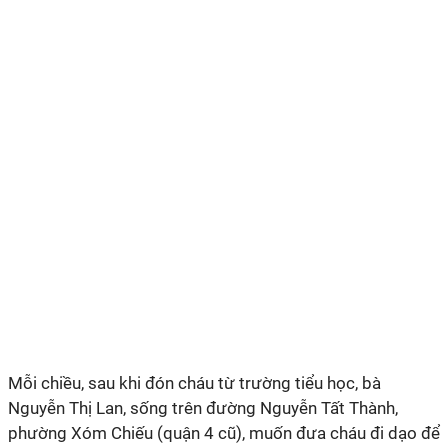
Mỗi chiều, sau khi đón cháu từ trường tiểu học, bà
Nguyễn Thị Lan, sống trên đường Nguyễn Tất Thành,
phường Xóm Chiếu (quận 4 cũ), muốn đưa cháu đi dạo để