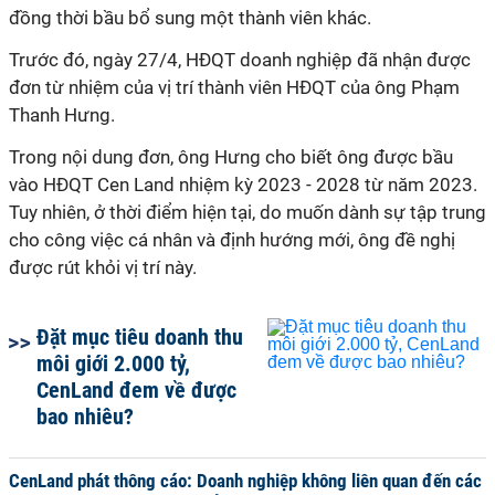
đồng thời bầu bổ sung một thành viên khác.
Trước đó, ngày 27/4, HĐQT doanh nghiệp đã nhận được
đơn từ nhiệm của vị trí thành viên HĐQT của ông Phạm
Thanh Hưng.
Trong nội dung đơn, ông Hưng cho biết ông được bầu
vào HĐQT Cen Land nhiệm kỳ 2023 - 2028 từ năm 2023.
Tuy nhiên, ở thời điểm hiện tại, do muốn dành sự tập trung
cho công việc cá nhân và định hướng mới, ông đề nghị
được rút khỏi vị trí này.
Đặt mục tiêu doanh thu
môi giới 2.000 tỷ,
CenLand đem về được
bao nhiêu?
CenLand phát thông cáo: Doanh nghiệp không liên quan đến các