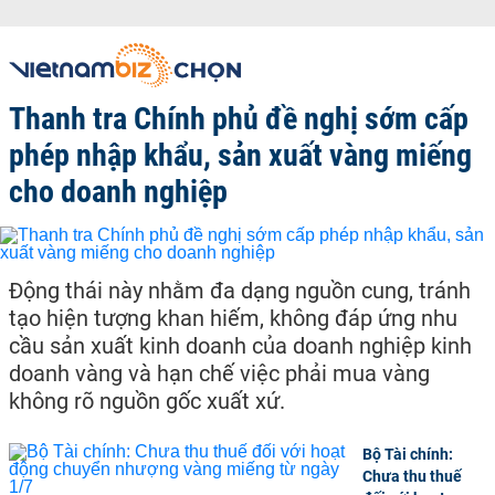
Thanh tra Chính phủ đề nghị sớm cấp
phép nhập khẩu, sản xuất vàng miếng
cho doanh nghiệp
Động thái này nhằm đa dạng nguồn cung, tránh
tạo hiện tượng khan hiếm, không đáp ứng nhu
cầu sản xuất kinh doanh của doanh nghiệp kinh
doanh vàng và hạn chế việc phải mua vàng
không rõ nguồn gốc xuất xứ.
Bộ Tài chính:
Chưa thu thuế