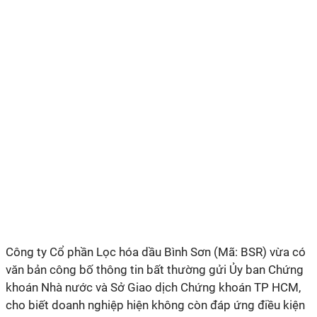
Công ty Cổ phần Lọc hóa dầu Bình Sơn (Mã: BSR) vừa có
văn bản công bố thông tin bất thường gửi Ủy ban Chứng
khoán Nhà nước và Sở Giao dịch Chứng khoán TP HCM,
cho biết doanh nghiệp hiện không còn đáp ứng điều kiện