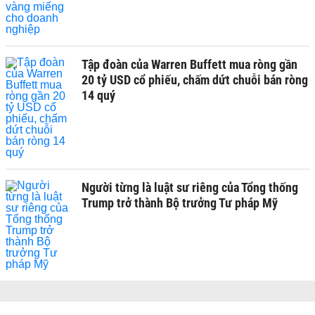
Tập đoàn của Warren Buffett mua ròng gần
20 tỷ USD cổ phiếu, chấm dứt chuỗi bán ròng
14 quý
Người từng là luật sư riêng của Tổng thống
Trump trở thành Bộ trưởng Tư pháp Mỹ