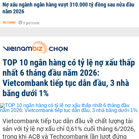
Nợ xấu ngành ngân hàng vượt 310.000 tỷ đồng sau nửa đầu
năm 2026
TÀI CHÍNH
-
3 giờ trước
TOP 10 ngân hàng có tỷ lệ nợ xấu thấp
nhất 6 tháng đầu năm 2026:
Vietcombank tiếp tục dẫn đầu, 3 nhà
băng dưới 1%
Vietcombank tiếp tục dẫn đầu về chất lượng tài
sản với tỷ lệ nợ xấu chỉ 0,61% cuối tháng 6/2026,
trong khi ACB và Techcombank lần lượt đứng