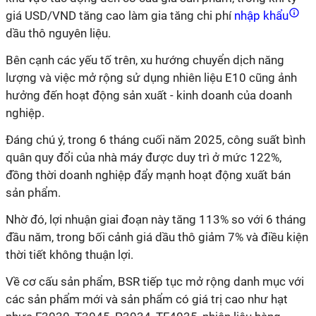
giá USD/VND tăng cao làm gia tăng chi phí
nhập khẩu
dầu thô nguyên liệu.
Bên cạnh các yếu tố trên, xu hướng chuyển dịch năng
lượng và việc mở rộng sử dụng nhiên liệu E10 cũng ảnh
hưởng đến hoạt động sản xuất - kinh doanh của doanh
nghiệp.
Đáng chú ý, trong 6 tháng cuối năm 2025, công suất bình
quân quy đổi của nhà máy được duy trì ở mức 122%,
đồng thời doanh nghiệp đẩy mạnh hoạt động xuất bán
sản phẩm.
Nhờ đó, lợi nhuận giai đoạn này tăng 113% so với 6 tháng
đầu năm, trong bối cảnh giá dầu thô giảm 7% và điều kiện
thời tiết không thuận lợi.
Về cơ cấu sản phẩm, BSR tiếp tục mở rộng danh mục với
các sản phẩm mới và sản phẩm có giá trị cao như hạt