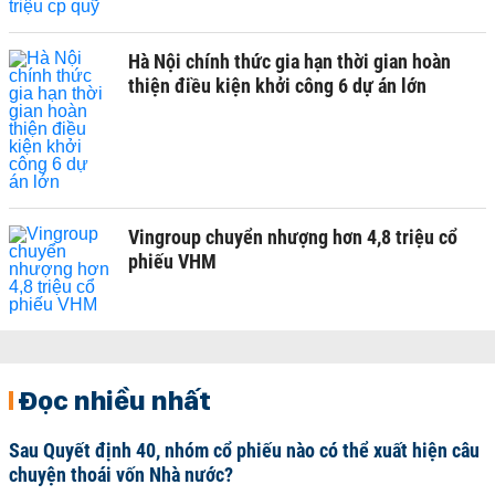
Hà Nội chính thức gia hạn thời gian hoàn
thiện điều kiện khởi công 6 dự án lớn
Vingroup chuyển nhượng hơn 4,8 triệu cổ
phiếu VHM
Đọc nhiều nhất
Sau Quyết định 40, nhóm cổ phiếu nào có thể xuất hiện câu
chuyện thoái vốn Nhà nước?