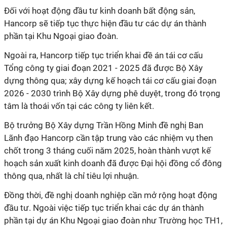
Đối với hoạt động đầu tư kinh doanh bất động sản,
Hancorp sẽ tiếp tục thực hiện đầu tư các dự án thành
phần tại Khu Ngoại giao đoàn.
Ngoài ra, Hancorp tiếp tục triển khai đề án tái cơ cấu
Tổng công ty giai đoạn 2021 - 2025 đã được Bộ Xây
dựng thông qua; xây dựng kế hoạch tái cơ cấu giai đoạn
2026 - 2030 trình Bộ Xây dựng phê duyệt, trong đó trọng
tâm là thoái vốn tại các công ty liên kết.
Bộ trưởng Bộ Xây dựng Trần Hồng Minh đề nghị Ban
Lãnh đạo Hancorp cần tập trung vào các nhiệm vụ then
chốt trong 3 tháng cuối năm 2025, hoàn thành vượt kế
hoạch sản xuất kinh doanh đã được Đại hội đồng cổ đông
thông qua, nhất là chỉ tiêu lợi nhuận.
Đồng thời, đề nghị doanh nghiệp cần mở rộng hoạt động
đầu tư. Ngoài việc tiếp tục triển khai các dự án thành
phần tại dự án Khu Ngoại giao đoàn như Trường học TH1,