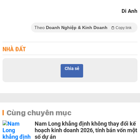
Di Anh
Theo
Doanh Nghiệp & Kinh Doanh
Copy link
NHÀ ĐẤT
Chia sẻ
Cùng chuyên mục
Nam Long khẳng định không thay đổi kế
hoạch kinh doanh 2026, tính bán vốn một
số dự án