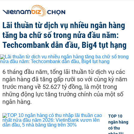
Lãi thuần từ dịch vụ nhiều ngân hàng
tăng ba chữ số trong nửa đầu năm:
Techcombank dẫn đầu, Big4 tụt hạng
6 tháng đầu năm, tổng lãi thuần từ dịch vụ các
ngân hàng đã tăng gấp rưỡi so với cùng kỳ năm
trước mang về 52.627 tỷ đồng, là một trong
những động lực tăng trưởng chính của một số
ngân hàng.
TOP 10
ngân hàng
có thu