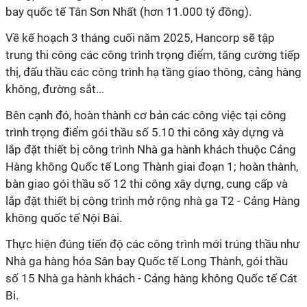
bay quốc tế Tân Sơn Nhất (hơn 11.000 tỷ đồng).
Về kế hoạch 3 tháng cuối năm 2025, Hancorp sẽ tập
trung thi công các công trình trọng điểm, tăng cường tiếp
thị, đấu thầu các công trình hạ tầng giao thông, cảng hàng
không, đường sắt...
Bên cạnh đó, hoàn thành cơ bản các công việc tại công
trình trọng điểm gói thầu số 5.10 thi công xây dựng và
lắp đặt thiết bị công trình Nhà ga hành khách thuộc Cảng
Hàng không Quốc tế Long Thành giai đoạn 1; hoàn thành,
bàn giao gói thầu số 12 thi công xây dựng, cung cấp và
lắp đặt thiết bị công trình mở rộng nhà ga T2 - Cảng Hàng
không quốc tế Nội Bài.
Thực hiện đúng tiến độ các công trình mới trúng thầu như
Nhà ga hàng hóa Sân bay Quốc tế Long Thành, gói thầu
số 15 Nhà ga hành khách - Cảng hàng không Quốc tế Cát
Bi.