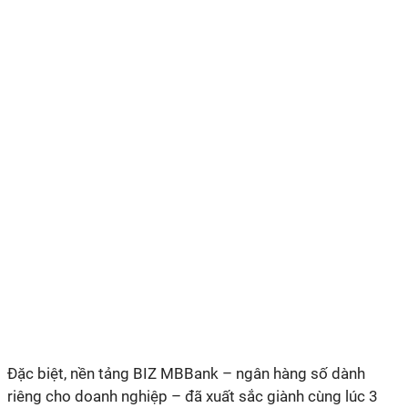
Đặc biệt, nền tảng BIZ MBBank – ngân hàng số dành
riêng cho doanh nghiệp – đã xuất sắc giành cùng lúc 3