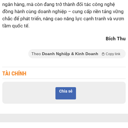
ngân hàng, mà còn đang trở thành đối tác công nghệ
đồng hành cùng doanh nghiệp – cung cấp nền tảng vững
chắc để phát triển, nâng cao năng lực cạnh tranh và vươn
tầm quốc tế.
Bích Thu
Theo
Doanh Nghiệp & Kinh Doanh
Copy link
TÀI CHÍNH
Chia sẻ