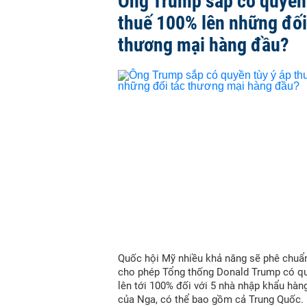
Ông Trump sắp có quyền 
thuế 100% lên những đối
thương mại hàng đầu?
Quốc hội Mỹ nhiều khả năng sẽ phê chuẩn
cho phép Tổng thống Donald Trump có qu
lên tới 100% đối với 5 nhà nhập khẩu hàn
của Nga, có thể bao gồm cả Trung Quốc.