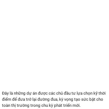
Đây là những dự án được các chủ đầu tư lựa chọn kỹ thời
điểm để đưa trở lại đường đua, kỳ vọng tạo sức bật cho
toàn thị trường trong chu kỳ phát triển mới.