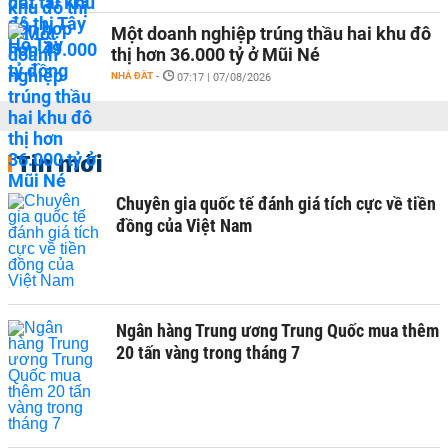
Một doanh nghiệp trúng thầu hai khu đô
thị hơn 36.000 tỷ ở Mũi Né
NHÀ ĐẤT
-
07:17 | 07/08/2026
Tin mới
Chuyên gia quốc tế đánh giá tích cực về tiền
đồng của Việt Nam
Ngân hàng Trung ương Trung Quốc mua thêm
20 tấn vàng trong tháng 7