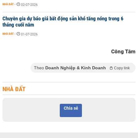
NHÀ ĐẤT
-
02-07-2026
Chuyên gia dự báo giá bất động sản khó tăng nóng trong 6
tháng cuối năm
NHÀ ĐẤT
-
01-07-2026
Công Tâm
Theo
Doanh Nghiệp & Kinh Doanh
Copy link
NHÀ ĐẤT
Chia sẻ