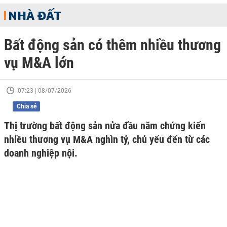
NHÀ ĐẤT
Bất động sản có thêm nhiều thương
vụ M&A lớn
07:23 | 08/07/2026
Chia sẻ
Thị trường bất động sản nửa đầu năm chứng kiến
nhiều thương vụ M&A nghìn tỷ, chủ yếu đến từ các
doanh nghiệp nội.