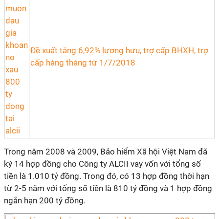
Đề xuất tăng 6,92% lương hưu, trợ cấp BHXH, trợ
cấp hàng tháng từ 1/7/2018
Trong năm 2008 và 2009, Bảo hiểm Xã hội Việt Nam đã
ký 14 hợp đồng cho Công ty ALCII vay vốn với tổng số
tiền là 1.010 tỷ đồng. Trong đó, có 13 hợp đồng thời hạn
từ 2-5 năm với tổng số tiền là 810 tỷ đồng và 1 hợp đồng
ngắn hạn 200 tỷ đồng.