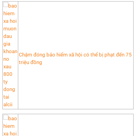
Chậm đóng bảo hiểm xã hội có thể bị phạt đến 75
triệu đồng