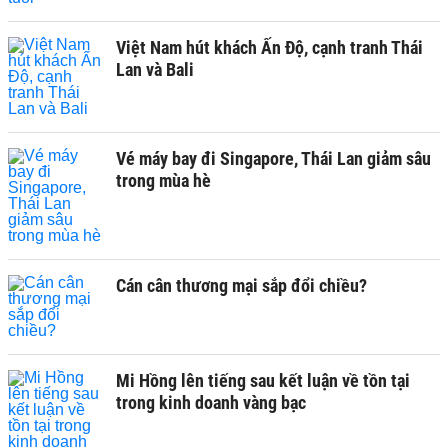
Việt Nam hút khách Ấn Độ, cạnh tranh Thái
Lan và Bali
Vé máy bay đi Singapore, Thái Lan giảm sâu
trong mùa hè
Cán cân thương mại sắp đổi chiều?
Mi Hồng lên tiếng sau kết luận về tồn tại
trong kinh doanh vàng bạc