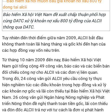
Bảo hiểm Xã hội Việt Nam đề xuất chấp thuận phối hợp
cùng DATC xử lý khoản nợ xấu 800 tỷ đồng của ALCII
thông qua DATC.
Tuy nhiên đến thời điểm giữa năm 2009, ALCII bắt đầu
không thanh toán lãi hàng tháng và gốc khi đến hạn của
các hợp đồng vay vốn nêu trên.
Từ tháng 10 năm 2009 đến nay, Bảo hiểm Xã hội Việt
Nam gửi tổng cộng 49 công văn, báo cáo và các biển bán
đối chiếu công nợ cho ALCII và các đơn vị liên quan.
Trong đó, 24 công văn gửi ALCII yêu cầu công ty thực
hiện nghiêm túc các điều khoản trong hợp đồng và xử lý
các khoản nợ gốc và lãi còn thiếu tại Bảo hiểm Xã hội Việt
Nam. 26 công văn gửi Ngân hàng Nông nghiệp và Phát
triển Nông thôn đề nghị thanh toán tiền gốc, lãi còn thiếu
và đôn đốc ALCII trả nợ với tư cách là đơn vị phát hành