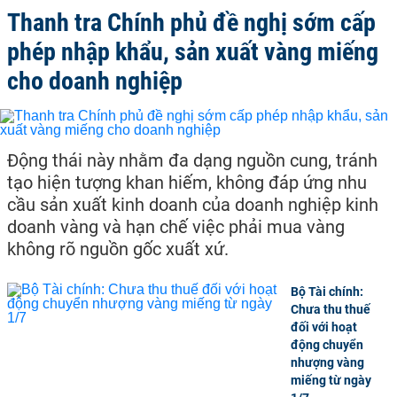
Thanh tra Chính phủ đề nghị sớm cấp
phép nhập khẩu, sản xuất vàng miếng
cho doanh nghiệp
Động thái này nhằm đa dạng nguồn cung, tránh
tạo hiện tượng khan hiếm, không đáp ứng nhu
cầu sản xuất kinh doanh của doanh nghiệp kinh
doanh vàng và hạn chế việc phải mua vàng
không rõ nguồn gốc xuất xứ.
Bộ Tài chính:
Chưa thu thuế
đối với hoạt
động chuyển
nhượng vàng
miếng từ ngày