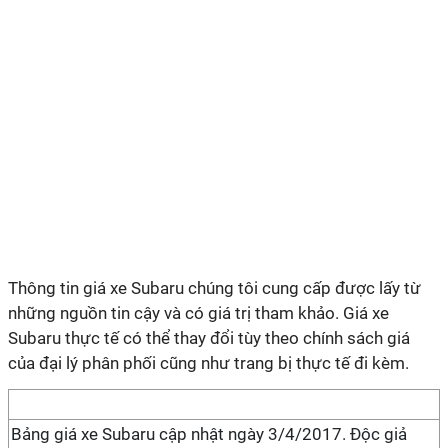
Thông tin giá xe Subaru chúng tôi cung cấp được lấy từ
những nguồn tin cậy và có giá trị tham khảo. Giá xe
Subaru thực tế có thể thay đổi tùy theo chính sách giá
của đại lý phân phối cũng như trang bị thực tế đi kèm.
Bảng giá xe Subaru cập nhật ngày 3/4/2017. Độc giả