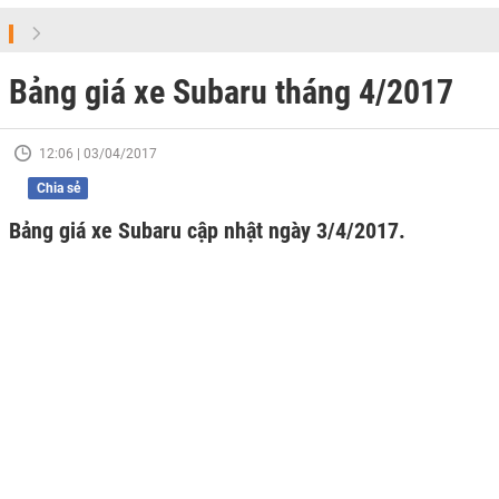
Bảng giá xe Subaru tháng 4/2017
12:06 | 03/04/2017
Chia sẻ
Bảng giá xe Subaru cập nhật ngày 3/4/2017.