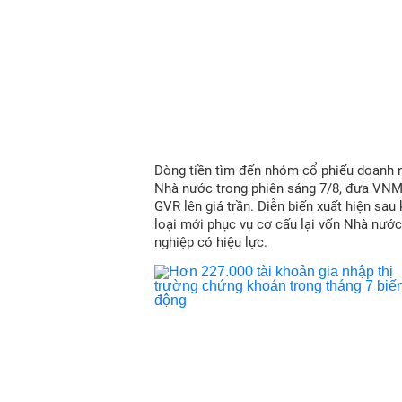
Dòng tiền tìm đến nhóm cổ phiếu doanh 
Nhà nước trong phiên sáng 7/8, đưa VN
GVR lên giá trần. Diễn biến xuất hiện sau
loại mới phục vụ cơ cấu lại vốn Nhà nước
nghiệp có hiệu lực.