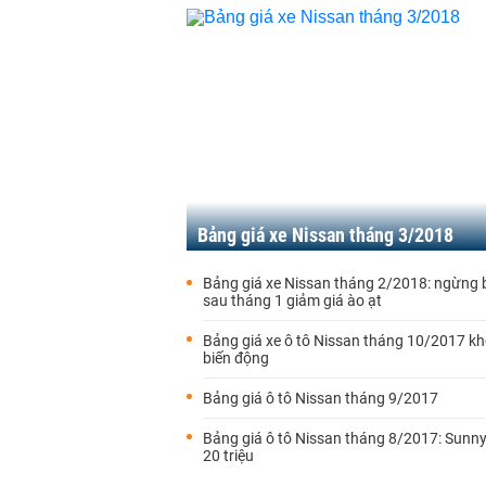
Bảng giá xe Nissan tháng 3/2018
Bảng giá xe Nissan tháng 2/2018: ngừng 
sau tháng 1 giảm giá ào ạt
Bảng giá xe ô tô Nissan tháng 10/2017 k
biến động
Bảng giá ô tô Nissan tháng 9/2017
Bảng giá ô tô Nissan tháng 8/2017: Sunny
20 triệu