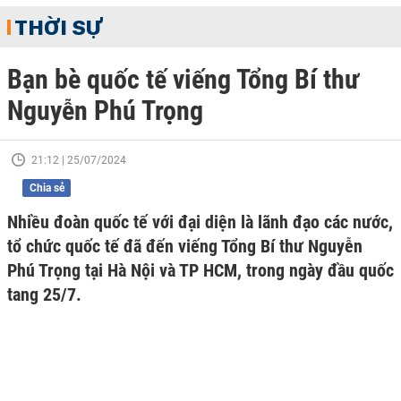
THỜI SỰ
Bạn bè quốc tế viếng Tổng Bí thư
Nguyễn Phú Trọng
21:12 | 25/07/2024
Chia sẻ
Nhiều đoàn quốc tế với đại diện là lãnh đạo các nước,
tổ chức quốc tế đã đến viếng Tổng Bí thư Nguyễn
Phú Trọng tại Hà Nội và TP HCM, trong ngày đầu quốc
tang 25/7.