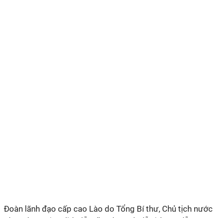
Đoàn lãnh đạo cấp cao Lào do Tổng Bí thư, Chủ tịch nước