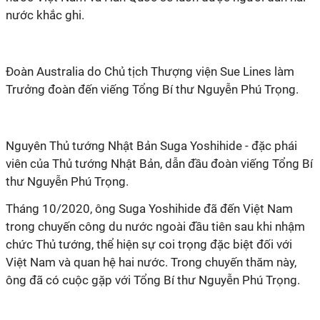
nước khắc ghi.
Đoàn Australia do Chủ tịch Thượng viện Sue Lines làm
Trưởng đoàn đến viếng Tổng Bí thư Nguyễn Phú Trọng.
Nguyên Thủ tướng Nhật Bản Suga Yoshihide - đặc phái
viên của Thủ tướng Nhật Bản, dẫn đầu đoàn viếng Tổng Bí
thư Nguyễn Phú Trọng.
Tháng 10/2020, ông Suga Yoshihide đã đến Việt Nam
trong chuyến công du nước ngoài đầu tiên sau khi nhậm
chức Thủ tướng, thể hiện sự coi trọng đặc biệt đối với
Việt Nam và quan hệ hai nước. Trong chuyến thăm này,
ông đã có cuộc gặp với Tổng Bí thư Nguyễn Phú Trọng.