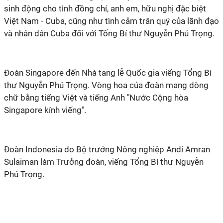
sinh động cho tình đồng chí, anh em, hữu nghị đặc biệt
Việt Nam - Cuba, cũng như tình cảm trân quý của lãnh đạo
và nhân dân Cuba đối với Tổng Bí thư Nguyễn Phú Trọng.
Đoàn Singapore đến Nhà tang lễ Quốc gia viếng Tổng Bí
thư Nguyễn Phú Trọng. Vòng hoa của đoàn mang dòng
chữ bằng tiếng Việt và tiếng Anh "Nước Cộng hòa
Singapore kính viếng".
Đoàn Indonesia do Bộ trưởng Nông nghiệp Andi Amran
Sulaiman làm Trưởng đoàn, viếng Tổng Bí thư Nguyễn
Phú Trọng.