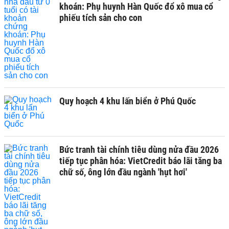
khoán: Phụ huynh Hàn Quốc đổ xô mua cổ
phiếu tích sản cho con
Quy hoạch 4 khu lấn biển ở Phú Quốc
Bức tranh tài chính tiêu dùng nửa đầu 2026
tiếp tục phân hóa: VietCredit báo lãi tăng ba
chữ số, ông lớn đầu ngành 'hụt hơi'