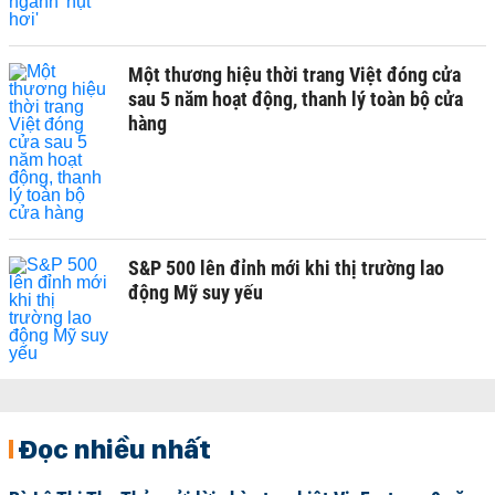
Một thương hiệu thời trang Việt đóng cửa
sau 5 năm hoạt động, thanh lý toàn bộ cửa
hàng
S&P 500 lên đỉnh mới khi thị trường lao
động Mỹ suy yếu
Đọc nhiều nhất