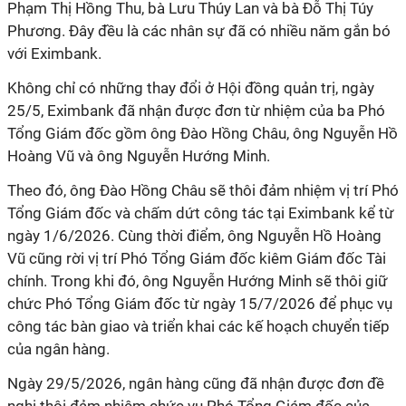
Phạm Thị Hồng Thu, bà Lưu Thúy Lan và bà Đỗ Thị Túy
Phương. Đây đều là các nhân sự đã có nhiều năm gắn bó
với Eximbank.
Không chỉ có những thay đổi ở Hội đồng quản trị, ngày
25/5, Eximbank đã nhận được đơn từ nhiệm của ba Phó
Tổng Giám đốc gồm ông Đào Hồng Châu, ông Nguyễn Hồ
Hoàng Vũ và ông Nguyễn Hướng Minh.
Theo đó, ông Đào Hồng Châu sẽ thôi đảm nhiệm vị trí Phó
Tổng Giám đốc và chấm dứt công tác tại Eximbank kể từ
ngày 1/6/2026. Cùng thời điểm, ông Nguyễn Hồ Hoàng
Vũ cũng rời vị trí Phó Tổng Giám đốc kiêm Giám đốc Tài
chính. Trong khi đó, ông Nguyễn Hướng Minh sẽ thôi giữ
chức Phó Tổng Giám đốc từ ngày 15/7/2026 để phục vụ
công tác bàn giao và triển khai các kế hoạch chuyển tiếp
của ngân hàng.
Ngày 29/5/2026, ngân hàng cũng đã nhận được đơn đề