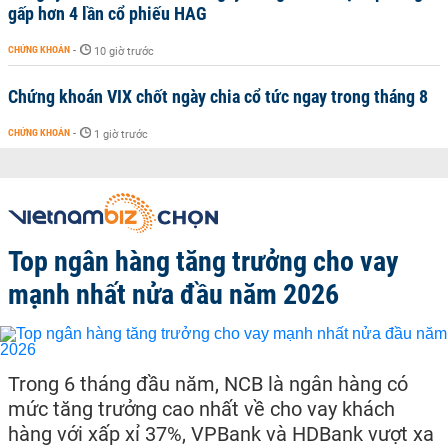
gấp hơn 4 lần cổ phiếu HAG
CHỨNG KHOÁN
-
10 giờ trước
Chứng khoán VIX chốt ngày chia cổ tức ngay trong tháng 8
CHỨNG KHOÁN
-
1 giờ trước
Top ngân hàng tăng trưởng cho vay
mạnh nhất nửa đầu năm 2026
Trong 6 tháng đầu năm, NCB là ngân hàng có
mức tăng trưởng cao nhất về cho vay khách
hàng với xấp xỉ 37%, VPBank và HDBank vượt xa