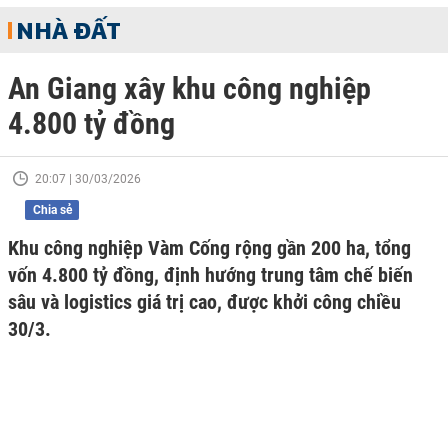
NHÀ ĐẤT
An Giang xây khu công nghiệp
4.800 tỷ đồng
20:07 | 30/03/2026
Chia sẻ
Khu công nghiệp Vàm Cống rộng gần 200 ha, tổng
vốn 4.800 tỷ đồng, định hướng trung tâm chế biến
sâu và logistics giá trị cao, được khởi công chiều
30/3.