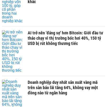
khác
AI trở nên 'đáng sợ' hơn Bitcoin: Giới đầu tư
tháo chạy vì thị trường bốc hơi 40%, 150 tỷ
USD bị rút không thương tiếc
Doanh nghiệp duy nhất sản xuất vàng mã
trên sàn báo lãi tăng 64%, không vay một
đồng nào từ ngân hàng