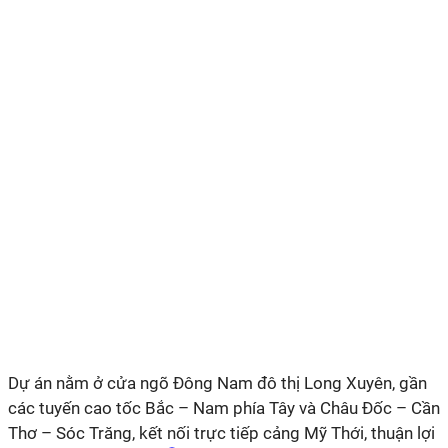
Dự án nằm ở cửa ngõ Đông Nam đô thị Long Xuyên, gần
các tuyến cao tốc Bắc – Nam phía Tây và Châu Đốc – Cần
Thơ – Sóc Trăng, kết nối trực tiếp cảng Mỹ Thới, thuận lợi