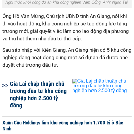
Nghi thức khởi công dự án khu công nghiệp Vàm Cống. Ảnh: Ngọc Tài
Ông Hồ Văn Mừng, Chủ tịch UBND tỉnh An Giang, nói khi
đi vào hoạt động, khu công nghiệp sẽ tạo động lực tăng
trưởng mới, giải quyết việc làm cho lao động địa phương
và thu hút thêm nhà đầu tư thứ cấp.
Sau sáp nhập với Kiên Giang, An Giang hiện có 5 khu công
nghiệp đang hoạt động cùng một số dự án đã được phê
duyệt chủ trương đầu tư.
Gia Lai chấp thuận chủ
trương đầu tư khu công
nghiệp hơn 2.500 tỷ
đồng
Xuân Cầu Holdings làm khu công nghiệp hơn 1.700 tỷ ở Bắc
Ninh