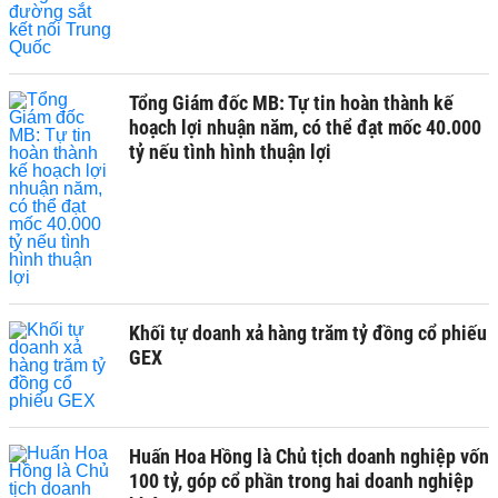
Tổng Giám đốc MB: Tự tin hoàn thành kế
hoạch lợi nhuận năm, có thể đạt mốc 40.000
tỷ nếu tình hình thuận lợi
Khối tự doanh xả hàng trăm tỷ đồng cổ phiếu
GEX
Huấn Hoa Hồng là Chủ tịch doanh nghiệp vốn
100 tỷ, góp cổ phần trong hai doanh nghiệp