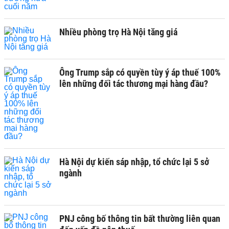
Nhiều phòng trọ Hà Nội tăng giá
Ông Trump sắp có quyền tùy ý áp thuế 100%
lên những đối tác thương mại hàng đầu?
Hà Nội dự kiến sáp nhập, tổ chức lại 5 sở
ngành
PNJ công bố thông tin bất thường liên quan