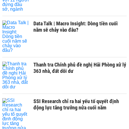
Data Talk | Macro Insight: Dòng tiền cuối
năm sẽ chảy vào đâu?
Thanh tra Chính phủ đề nghị Hải Phòng xử lý
363 nhà, đất dôi dư
SSI Research chỉ ra hai yếu tố quyết định
động lực tăng trưởng nửa cuối năm