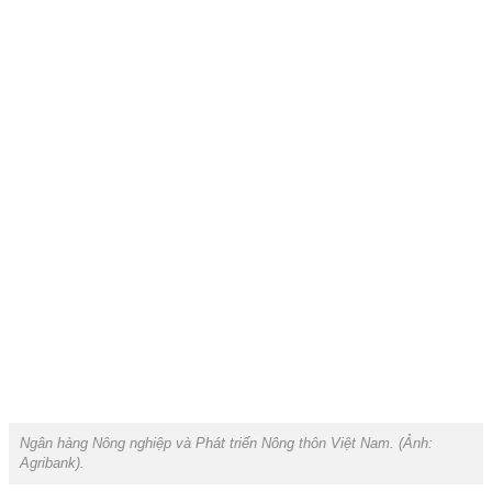
Ngân hàng Nông nghiệp và Phát triển Nông thôn Việt Nam. (Ảnh:
Agribank).