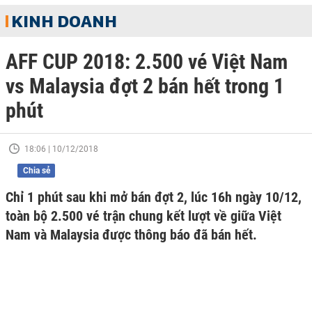
KINH DOANH
AFF CUP 2018: 2.500 vé Việt Nam
vs Malaysia đợt 2 bán hết trong 1
phút
18:06 | 10/12/2018
Chia sẻ
Chỉ 1 phút sau khi mở bán đợt 2, lúc 16h ngày 10/12,
toàn bộ 2.500 vé trận chung kết lượt về giữa Việt
Nam và Malaysia được thông báo đã bán hết.