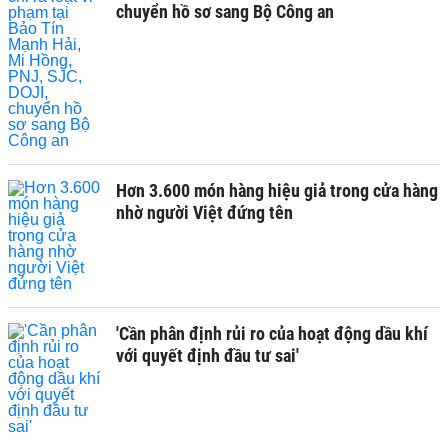
chuyển hồ sơ sang Bộ Công an
Hơn 3.600 món hàng hiệu giả trong cửa hàng
nhờ người Việt đứng tên
'Cần phân định rủi ro của hoạt động dầu khí
với quyết định đầu tư sai'