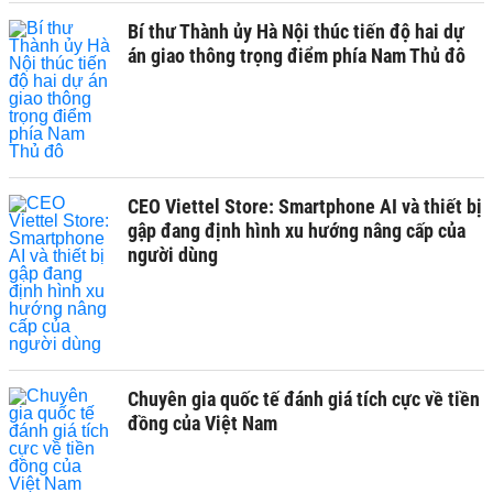
Bí thư Thành ủy Hà Nội thúc tiến độ hai dự
án giao thông trọng điểm phía Nam Thủ đô
CEO Viettel Store: Smartphone AI và thiết bị
gập đang định hình xu hướng nâng cấp của
người dùng
Chuyên gia quốc tế đánh giá tích cực về tiền
đồng của Việt Nam