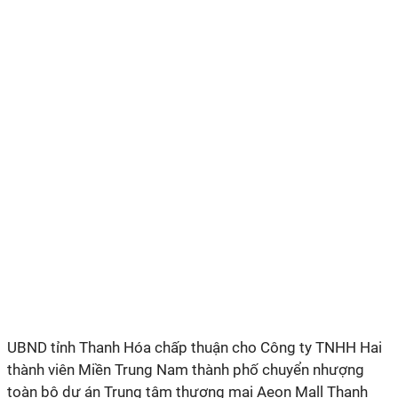
UBND tỉnh Thanh Hóa chấp thuận cho Công ty TNHH Hai
thành viên Miền Trung Nam thành phố chuyển nhượng
toàn bộ dự án Trung tâm thương mại Aeon Mall Thanh