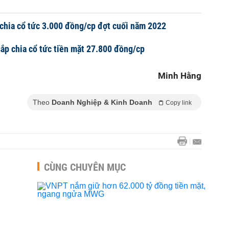
 chia cổ tức 3.000 đồng/cp đợt cuối năm 2022
ắp chia cổ tức tiền mặt 27.800 đồng/cp
Minh Hằng
Theo
Doanh Nghiệp & Kinh Doanh
Copy link
CÙNG CHUYÊN MỤC