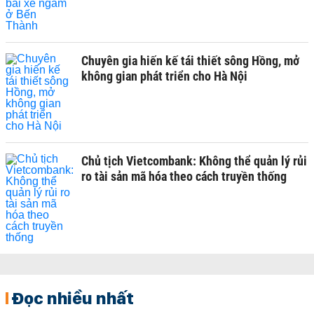
Chuyên gia hiến kế tái thiết sông Hồng, mở
không gian phát triển cho Hà Nội
Chủ tịch Vietcombank: Không thể quản lý rủi
ro tài sản mã hóa theo cách truyền thống
Đọc nhiều nhất