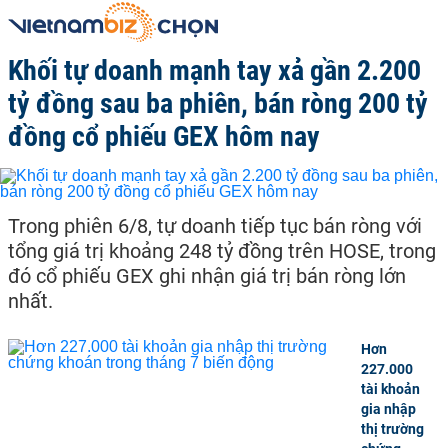
Khối tự doanh mạnh tay xả gần 2.200
tỷ đồng sau ba phiên, bán ròng 200 tỷ
đồng cổ phiếu GEX hôm nay
Trong phiên 6/8, tự doanh tiếp tục bán ròng với
tổng giá trị khoảng 248 tỷ đồng trên HOSE, trong
đó cổ phiếu GEX ghi nhận giá trị bán ròng lớn
nhất.
Hơn
227.000
tài khoản
gia nhập
thị trường