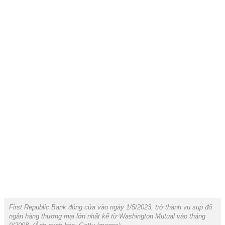
First Republic Bank đóng cửa vào ngày 1/5/2023, trở thành vụ sụp đổ
ngân hàng thương mại lớn nhất kể từ Washington Mutual vào tháng