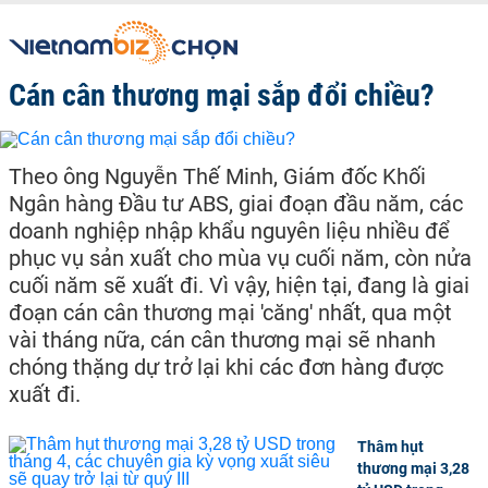
Cán cân thương mại sắp đổi chiều?
Theo ông Nguyễn Thế Minh, Giám đốc Khối
Ngân hàng Đầu tư ABS, giai đoạn đầu năm, các
doanh nghiệp nhập khẩu nguyên liệu nhiều để
phục vụ sản xuất cho mùa vụ cuối năm, còn nửa
cuối năm sẽ xuất đi. Vì vậy, hiện tại, đang là giai
đoạn cán cân thương mại 'căng' nhất, qua một
vài tháng nữa, cán cân thương mại sẽ nhanh
chóng thặng dự trở lại khi các đơn hàng được
xuất đi.
Thâm hụt
thương mại 3,28