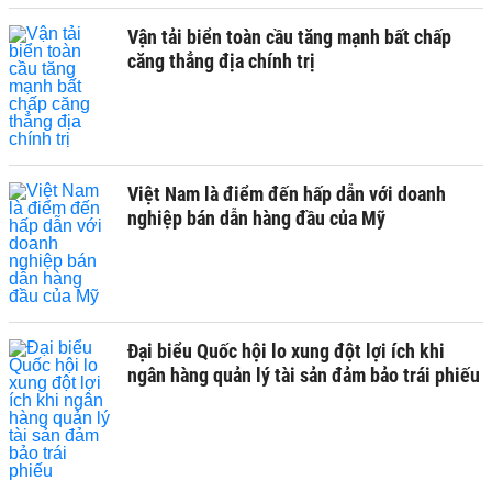
Vận tải biển toàn cầu tăng mạnh bất chấp
căng thẳng địa chính trị
Việt Nam là điểm đến hấp dẫn với doanh
nghiệp bán dẫn hàng đầu của Mỹ
Đại biểu Quốc hội lo xung đột lợi ích khi
ngân hàng quản lý tài sản đảm bảo trái phiếu