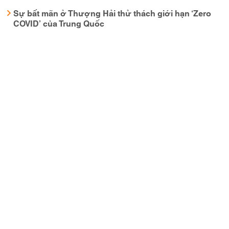
Sự bất mãn ở Thượng Hải thử thách giới hạn ‘Zero
COVID’ của Trung Quốc