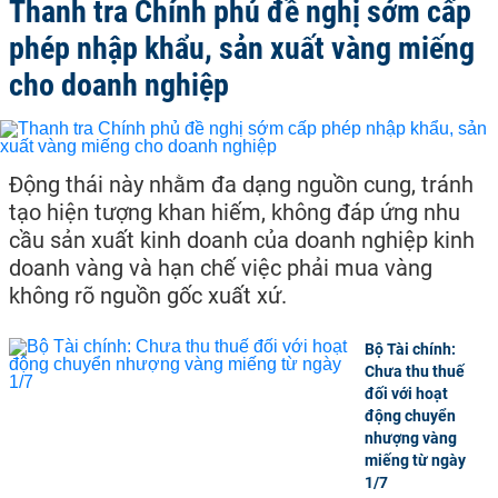
Thanh tra Chính phủ đề nghị sớm cấp
phép nhập khẩu, sản xuất vàng miếng
cho doanh nghiệp
Động thái này nhằm đa dạng nguồn cung, tránh
tạo hiện tượng khan hiếm, không đáp ứng nhu
cầu sản xuất kinh doanh của doanh nghiệp kinh
doanh vàng và hạn chế việc phải mua vàng
không rõ nguồn gốc xuất xứ.
Bộ Tài chính:
Chưa thu thuế
đối với hoạt
động chuyển
nhượng vàng
miếng từ ngày
1/7