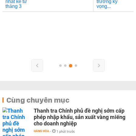
Cùng chuyên mục
Thanh tra Chính phủ đề nghị sớm cấp
phép nhập khẩu, sản xuất vàng miếng
cho doanh nghiệp
HÀNG HÓA
-
1 phút trước